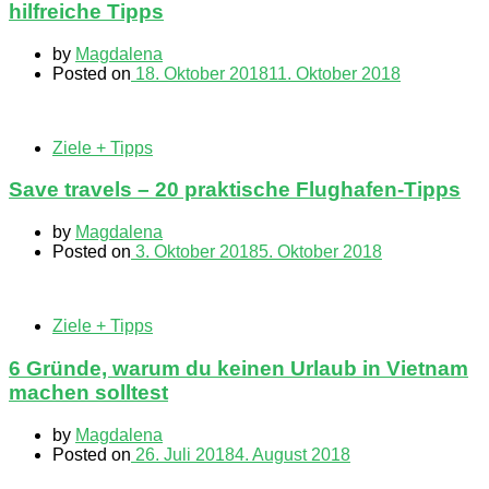
hilfreiche Tipps
by
Magdalena
Posted on
18. Oktober 2018
11. Oktober 2018
Ziele + Tipps
Save travels – 20 praktische Flughafen-Tipps
by
Magdalena
Posted on
3. Oktober 2018
5. Oktober 2018
Ziele + Tipps
6 Gründe, warum du keinen Urlaub in Vietnam
machen solltest
by
Magdalena
Posted on
26. Juli 2018
4. August 2018