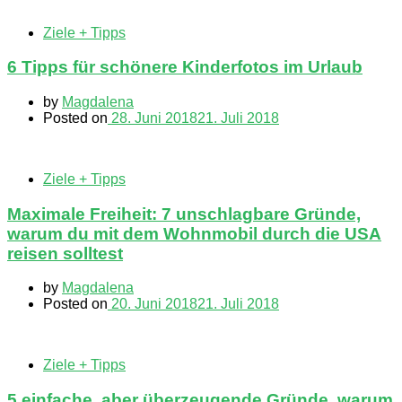
Ziele + Tipps
6 Tipps für schönere Kinderfotos im Urlaub
by
Magdalena
Posted on
28. Juni 2018
21. Juli 2018
Ziele + Tipps
Maximale Freiheit: 7 unschlagbare Gründe,
warum du mit dem Wohnmobil durch die USA
reisen solltest
by
Magdalena
Posted on
20. Juni 2018
21. Juli 2018
Ziele + Tipps
5 einfache, aber überzeugende Gründe, warum