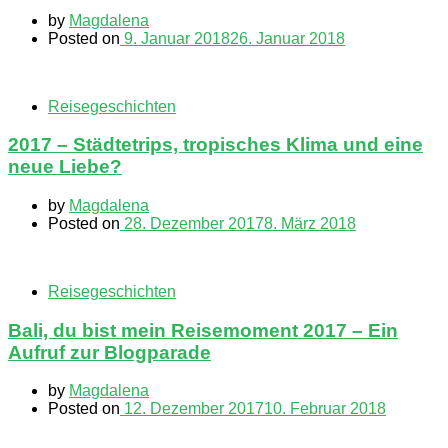
by
Magdalena
Posted on
9. Januar 2018
26. Januar 2018
Reisegeschichten
2017 – Städtetrips, tropisches Klima und eine
neue Liebe?
by
Magdalena
Posted on
28. Dezember 2017
8. März 2018
Reisegeschichten
Bali, du bist mein Reisemoment 2017 – Ein
Aufruf zur Blogparade
by
Magdalena
Posted on
12. Dezember 2017
10. Februar 2018