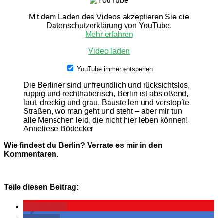
Mit dem Laden des Videos akzeptieren Sie die
Datenschutzerklärung von YouTube.
Mehr erfahren
Video laden
YouTube immer entsperren
Die Berliner sind unfreundlich und rücksichtslos,
ruppig und rechthaberisch, Berlin ist abstoßend,
laut, dreckig und grau, Baustellen und verstopfte
Straßen, wo man geht und steht – aber mir tun
alle Menschen leid, die nicht hier leben können!
Anneliese Bödecker
Wie findest du Berlin? Verrate es mir in den
Kommentaren.
Teile diesen Beitrag:
merken