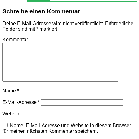
Schreibe einen Kommentar
Deine E-Mail-Adresse wird nicht veröffentlicht.
Erforderliche
Felder sind mit
*
markiert
Kommentar
Name
*
E-Mail-Adresse
*
Website
Name, E-Mail-Adresse und Website in diesem Browser
für meinen nächsten Kommentar speichern.