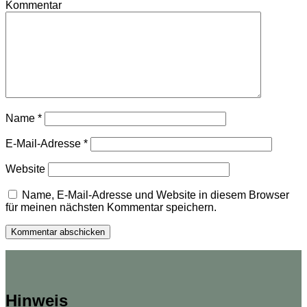
Kommentar
Name
*
E-Mail-Adresse
*
Website
Name, E-Mail-Adresse und Website in diesem Browser
für meinen nächsten Kommentar speichern.
Hinweis