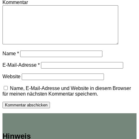
Kommentar
Name
*
E-Mail-Adresse
*
Website
Name, E-Mail-Adresse und Website in diesem Browser
für meinen nächsten Kommentar speichern.
Hinweis