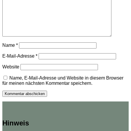
Name
*
E-Mail-Adresse
*
Website
Name, E-Mail-Adresse und Website in diesem Browser
für meinen nächsten Kommentar speichern.
Hinweis