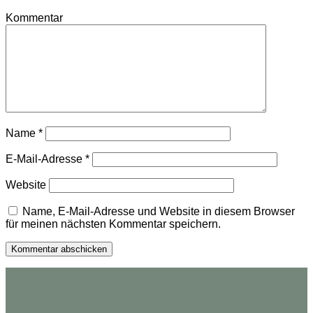
Kommentar
Name
*
E-Mail-Adresse
*
Website
Name, E-Mail-Adresse und Website in diesem Browser
für meinen nächsten Kommentar speichern.