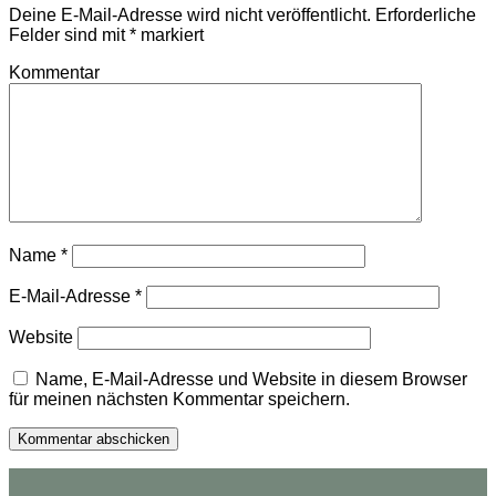
Deine E-Mail-Adresse wird nicht veröffentlicht.
Erforderliche
Felder sind mit
*
markiert
Kommentar
Name
*
E-Mail-Adresse
*
Website
Name, E-Mail-Adresse und Website in diesem Browser
für meinen nächsten Kommentar speichern.