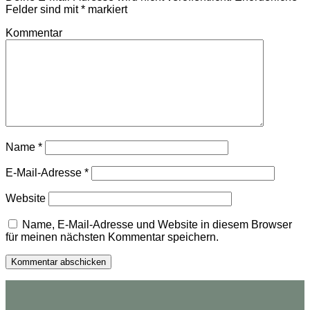
Felder sind mit
*
markiert
Kommentar
Name
*
E-Mail-Adresse
*
Website
Name, E-Mail-Adresse und Website in diesem Browser
für meinen nächsten Kommentar speichern.