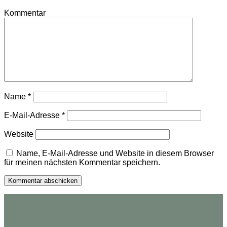
Kommentar
Name
*
E-Mail-Adresse
*
Website
Name, E-Mail-Adresse und Website in diesem Browser
für meinen nächsten Kommentar speichern.