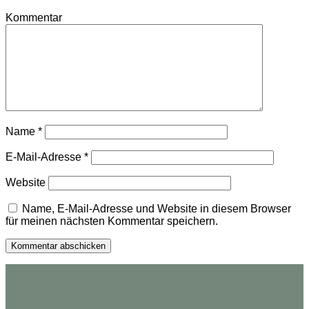
Kommentar
Name
*
E-Mail-Adresse
*
Website
Name, E-Mail-Adresse und Website in diesem Browser
für meinen nächsten Kommentar speichern.