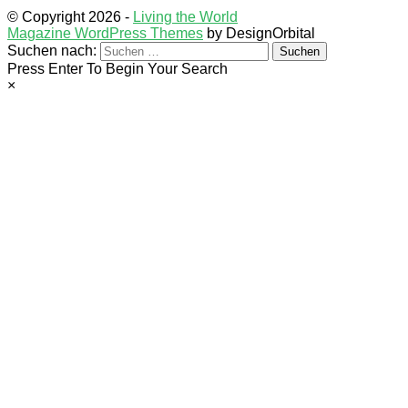
© Copyright 2026
-
Living the World
Magazine WordPress Themes
by DesignOrbital
Suchen nach:
Press Enter To Begin Your Search
×