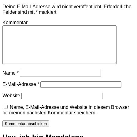
Deine E-Mail-Adresse wird nicht veröffentlicht.
Erforderliche
Felder sind mit
*
markiert
Kommentar
Name
*
E-Mail-Adresse
*
Website
Name, E-Mail-Adresse und Website in diesem Browser
für meinen nächsten Kommentar speichern.