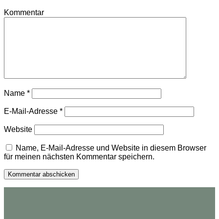
Kommentar
Name
*
E-Mail-Adresse
*
Website
Name, E-Mail-Adresse und Website in diesem Browser
für meinen nächsten Kommentar speichern.