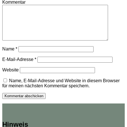
Kommentar
Name
*
E-Mail-Adresse
*
Website
Name, E-Mail-Adresse und Website in diesem Browser
für meinen nächsten Kommentar speichern.
Hinweis