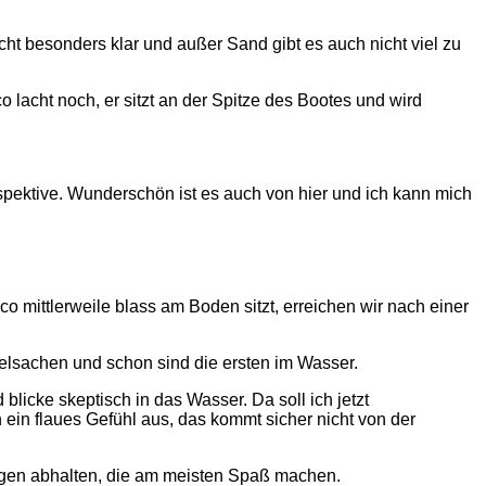
ht besonders klar und außer Sand gibt es auch nicht viel zu
o lacht noch, er sitzt an der Spitze des Bootes und wird
pektive. Wunderschön ist es auch von hier und ich kann mich
 mittlerweile blass am Boden sitzt, erreichen wir nach einer
helsachen und schon sind die ersten im Wasser.
licke skeptisch in das Wasser. Da soll ich jetzt
ein flaues Gefühl aus, das kommt sicher nicht von der
Dingen abhalten, die am meisten Spaß machen.