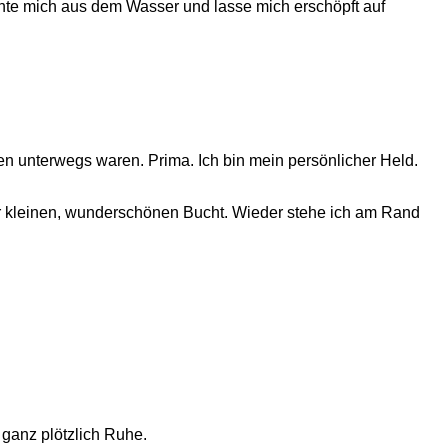
uchte mich aus dem Wasser und lasse mich erschöpft auf
men unterwegs waren. Prima. Ich bin mein persönlicher Held.
er kleinen, wunderschönen Bucht. Wieder stehe ich am Rand
 ganz plötzlich Ruhe.