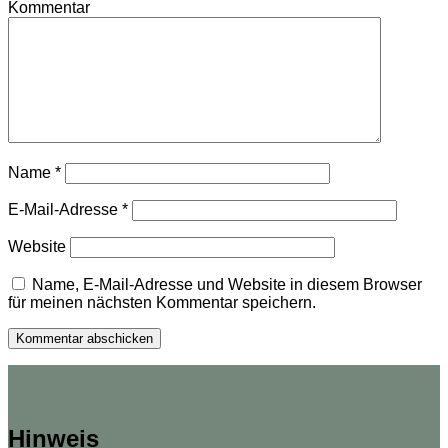
Kommentar
Name
*
E-Mail-Adresse
*
Website
Name, E-Mail-Adresse und Website in diesem Browser
für meinen nächsten Kommentar speichern.
Hinweis